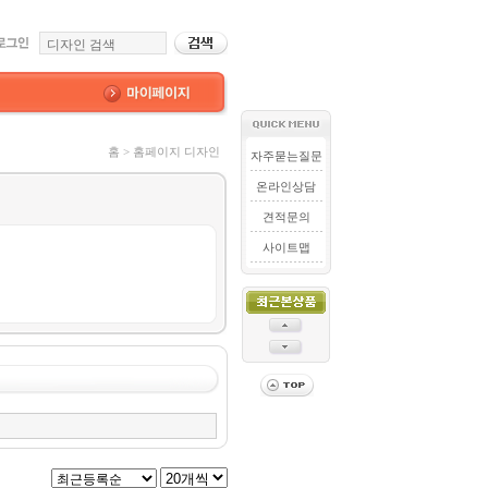
홈 > 홈페이지 디자인
자주묻는질문
온라인상담
견적문의
사이트맵