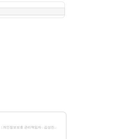
김성진.. | 개인정보보호 관리책임자 : 김성진..