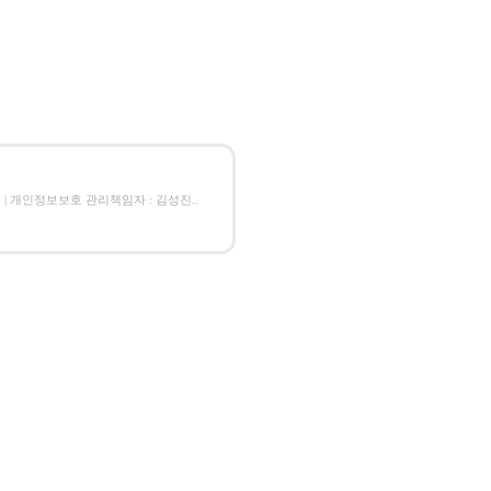
김성진.. | 개인정보보호 관리책임자 : 김성진..