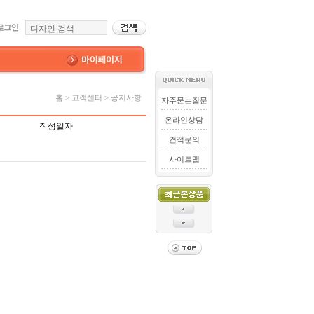
홈 > 고객센터 > 공지사항
자주묻는질문
온라인상담
작성일자
견적문의
사이트맵